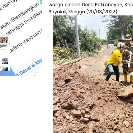
warga binaan Desa Potronoyan, Ke
Boyolali, Minggu (20/03/2022).