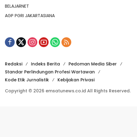
BELAJARNET
AGP PGRI JAKARTASIANA
Redaksi
Indeks Berita
Pedoman Media Siber
Standar Perlindungan Profesi Wartawan
Kode Etik Jurnalistik
Kebijakan Privasi
Copyright © 2026 emsatunews.co.id All Rights Reserved.