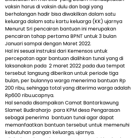
vaksin harus di vaksin dulu dan bagi yang
berhalangan hadir bisa diwakilkan dalam satu
keluarga dalam satu kartu keluarga (KK) ujarnya
Menurut Sri pencairan bantuan ini merupakan
pencairan tahap pertama BPNT untuk 3 bulan
Januari sampai dengan Maret 2022.
Hal ini sesuai instruksi dari Kemensos untuk
percepatan agar bantuan dialihkan tunai yang di
laksanakan pada 2 maret 2022 pada dua tempat
tersebut langsung diberikan untuk periode tiga
bulan, per bulannya warga menerima bantuan Rp
200 ribu, sehingga total yang diterima warga adalah
Rp600 ribu.ucapnya.
Hal senada disampaikan Camat Bantarkawung
Slamet Budiraharjo para KPM desa Pengarasan
sebagai penerima bantuan tunai agar dapat
memanfaatkan bantuan tersebut untuk memenuhi
kebutuhan pangan keluarga, ujarnya.