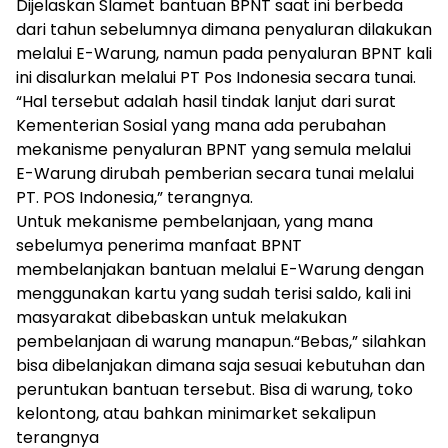
Dijelaskan Slamet bantuan BPNT saat ini berbeda
dari tahun sebelumnya dimana penyaluran dilakukan
melalui E-Warung, namun pada penyaluran BPNT kali
ini disalurkan melalui PT Pos Indonesia secara tunai.
“Hal tersebut adalah hasil tindak lanjut dari surat
Kementerian Sosial yang mana ada perubahan
mekanisme penyaluran BPNT yang semula melalui
E-Warung dirubah pemberian secara tunai melalui
PT. POS Indonesia,” terangnya.
Untuk mekanisme pembelanjaan, yang mana
sebelumya penerima manfaat BPNT
membelanjakan bantuan melalui E-Warung dengan
menggunakan kartu yang sudah terisi saldo, kali ini
masyarakat dibebaskan untuk melakukan
pembelanjaan di warung manapun.“Bebas,” silahkan
bisa dibelanjakan dimana saja sesuai kebutuhan dan
peruntukan bantuan tersebut. Bisa di warung, toko
kelontong, atau bahkan minimarket sekalipun
terangnya