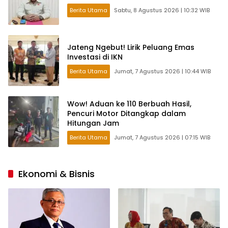
Berita Utama
Sabtu, 8 Agustus 2026 | 10:32 WIB
Jateng Ngebut! Lirik Peluang Emas
Investasi di IKN
Berita Utama
Jumat, 7 Agustus 2026 | 10:44 WIB
Wow! Aduan ke 110 Berbuah Hasil,
Pencuri Motor Ditangkap dalam
Hitungan Jam
Berita Utama
Jumat, 7 Agustus 2026 | 07:15 WIB
Ekonomi & Bisnis