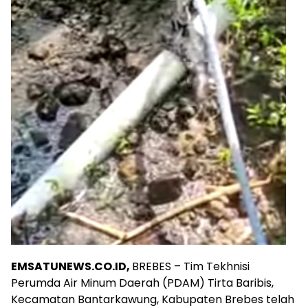
EMSATUNEWS.CO.ID,
BREBES – Tim Tekhnisi
Perumda Air Minum Daerah (PDAM) Tirta Baribis,
Kecamatan Bantarkawung, Kabupaten Brebes telah