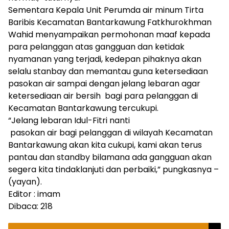
Sementara Kepala Unit Perumda air minum Tirta
Baribis Kecamatan Bantarkawung Fatkhurokhman
Wahid menyampaikan permohonan maaf kepada
para pelanggan atas gangguan dan ketidak
nyamanan yang terjadi, kedepan pihaknya akan
selalu stanbay dan memantau guna ketersediaan
pasokan air sampai dengan jelang lebaran agar
ketersediaan air bersih bagi para pelanggan di
Kecamatan Bantarkawung tercukupi.
“Jelang lebaran Idul-Fitri nanti
pasokan air bagi pelanggan di wilayah Kecamatan
Bantarkawung akan kita cukupi, kami akan terus
pantau dan standby bilamana ada gangguan akan
segera kita tindaklanjuti dan perbaiki,” pungkasnya –
(yayan).
Editor : imam
Dibaca:
218