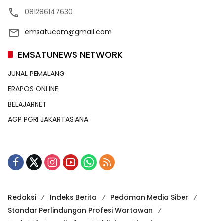
081286147630
emsatucom@gmail.com
EMSATUNEWS NETWORK
JUNAL PEMALANG
ERAPOS ONLINE
BELAJARNET
AGP PGRI JAKARTASIANA
Redaksi
Indeks Berita
Pedoman Media Siber
Standar Perlindungan Profesi Wartawan