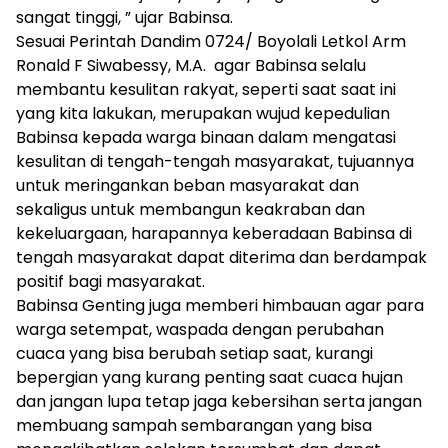
sangat tinggi, ” ujar Babinsa.
Sesuai Perintah Dandim 0724/ Boyolali Letkol Arm
Ronald F Siwabessy, M.A. agar Babinsa selalu
membantu kesulitan rakyat, seperti saat saat ini
yang kita lakukan, merupakan wujud kepedulian
Babinsa kepada warga binaan dalam mengatasi
kesulitan di tengah-tengah masyarakat, tujuannya
untuk meringankan beban masyarakat dan
sekaligus untuk membangun keakraban dan
kekeluargaan, harapannya keberadaan Babinsa di
tengah masyarakat dapat diterima dan berdampak
positif bagi masyarakat.
Babinsa Genting juga memberi himbauan agar para
warga setempat, waspada dengan perubahan
cuaca yang bisa berubah setiap saat, kurangi
bepergian yang kurang penting saat cuaca hujan
dan jangan lupa tetap jaga kebersihan serta jangan
membuang sampah sembarangan yang bisa