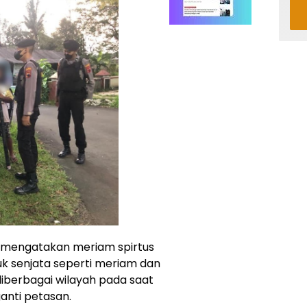
n mengatakan meriam spirtus
 senjata seperti meriam dan
iberbagai wilayah pada saat
anti petasan.