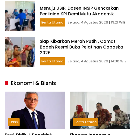
Menuju USIP, Dosen INSIP Gencarkan
Penilaian KPI Demi Mutu Akademik
Berita Utama
Selasa, 4 Agustus 2026 | 19:21 WIB
Siap Kibarkan Merah Putih , Camat
Bodeh Resmi Buka Pelatihan Capaska
2026
Berita Utama
Selasa, 4 Agustus 2026 | 14:30 WIB
Ekonomi & Bisnis
Ekbis
Berita Utama