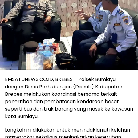
EMSATUNEWS.CO.ID, BREBES – Polsek Bumiayu
dengan Dinas Perhubungan (Dishub) Kabupaten
Brebes melakukan koordinasi bersama terkait
penertiban dan pembatasan kendaraan besar
seperti bus dan truk barang yang masuk ke kawasan
kota Bumiayu.
Langkah ini dilakukan untuk menindaklanjuti keluhan
masyarakat sekaligus meningkatkan ketertiban