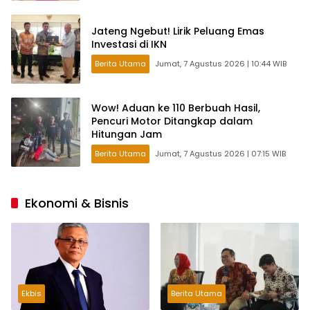
Jateng Ngebut! Lirik Peluang Emas
Investasi di IKN
Berita Utama
Jumat, 7 Agustus 2026 | 10:44 WIB
Wow! Aduan ke 110 Berbuah Hasil,
Pencuri Motor Ditangkap dalam
Hitungan Jam
Berita Utama
Jumat, 7 Agustus 2026 | 07:15 WIB
Ekonomi & Bisnis
Ekbis
Berita Utama