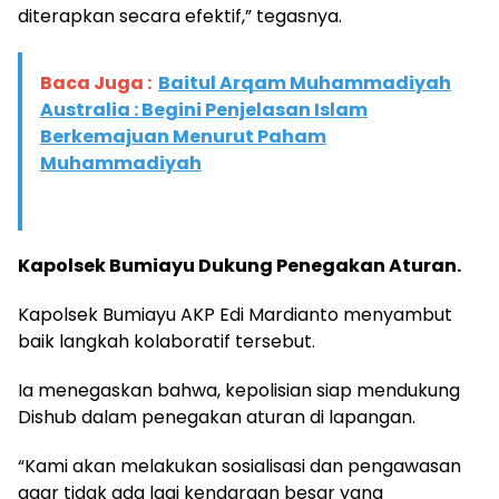
diterapkan secara efektif,” tegasnya.
Baca Juga :
Baitul Arqam Muhammadiyah
Australia : Begini Penjelasan Islam
Berkemajuan Menurut Paham
Muhammadiyah
Kapolsek Bumiayu Dukung Penegakan Aturan.
Kapolsek Bumiayu AKP Edi Mardianto menyambut
baik langkah kolaboratif tersebut.
Ia menegaskan bahwa, kepolisian siap mendukung
Dishub dalam penegakan aturan di lapangan.
“Kami akan melakukan sosialisasi dan pengawasan
agar tidak ada lagi kendaraan besar yang