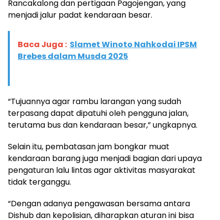
Rancakalong dan pertigaan Pagojengan, yang
menjadi jalur padat kendaraan besar.
Baca Juga :
Slamet Winoto Nahkodai IPSM
Brebes dalam Musda 2025
“Tujuannya agar rambu larangan yang sudah
terpasang dapat dipatuhi oleh pengguna jalan,
terutama bus dan kendaraan besar,” ungkapnya.
Selain itu, pembatasan jam bongkar muat
kendaraan barang juga menjadi bagian dari upaya
pengaturan lalu lintas agar aktivitas masyarakat
tidak terganggu.
“Dengan adanya pengawasan bersama antara
Dishub dan kepolisian, diharapkan aturan ini bisa