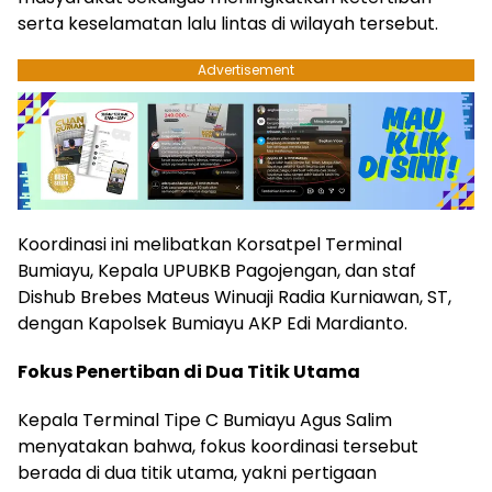
serta keselamatan lalu lintas di wilayah tersebut.
Advertisement
Koordinasi ini melibatkan Korsatpel Terminal
Bumiayu, Kepala UPUBKB Pagojengan, dan staf
Dishub Brebes Mateus Winuaji Radia Kurniawan, ST,
dengan Kapolsek Bumiayu AKP Edi Mardianto.
Fokus Penertiban di Dua Titik Utama
Kepala Terminal Tipe C Bumiayu Agus Salim
menyatakan bahwa, fokus koordinasi tersebut
berada di dua titik utama, yakni pertigaan