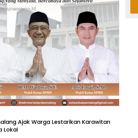
alang Ajak Warga Lestarikan Karawitan
 Lokal