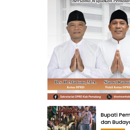
Bupati Pem
dan Budaya