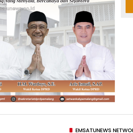
EMSATUNEWS NETWO