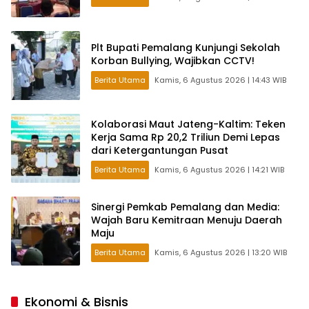
Plt Bupati Pemalang Kunjungi Sekolah
Korban Bullying, Wajibkan CCTV!
Berita Utama
Kamis, 6 Agustus 2026 | 14:43 WIB
Kolaborasi Maut Jateng-Kaltim: Teken
Kerja Sama Rp 20,2 Triliun Demi Lepas
dari Ketergantungan Pusat
Berita Utama
Kamis, 6 Agustus 2026 | 14:21 WIB
Sinergi Pemkab Pemalang dan Media:
Wajah Baru Kemitraan Menuju Daerah
Maju
Berita Utama
Kamis, 6 Agustus 2026 | 13:20 WIB
Ekonomi & Bisnis