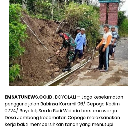
EMSATUNEWS.CO.ID,
BOYOLALI – Jaga keselamatan
pengguna jalan Babinsa Koramil 06/ Cepogo Kodim
0724/ Boyolali, Serda Budi Widodo bersama warga
Desa Jombong Kecamatan Cepogo melaksanakan
kerja bakti membersihkan tanah yang menutupi