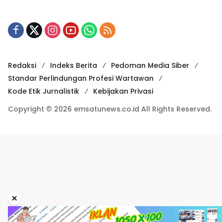
Redaksi
Indeks Berita
Pedoman Media Siber
Standar Perlindungan Profesi Wartawan
Kode Etik Jurnalistik
Kebijakan Privasi
Copyright © 2026 emsatunews.co.id All Rights Reserved.
×