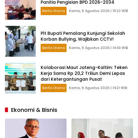
Panitia Pengisian BPD 2026–2034
Berita Utama
Kamis, 6 Agustus 2026 | 19:22 WIB
Plt Bupati Pemalang Kunjungi Sekolah
Korban Bullying, Wajibkan CCTV!
Berita Utama
Kamis, 6 Agustus 2026 | 14:43 WIB
Kolaborasi Maut Jateng-Kaltim: Teken
Kerja Sama Rp 20,2 Triliun Demi Lepas
dari Ketergantungan Pusat
Berita Utama
Kamis, 6 Agustus 2026 | 14:21 WIB
Ekonomi & Bisnis