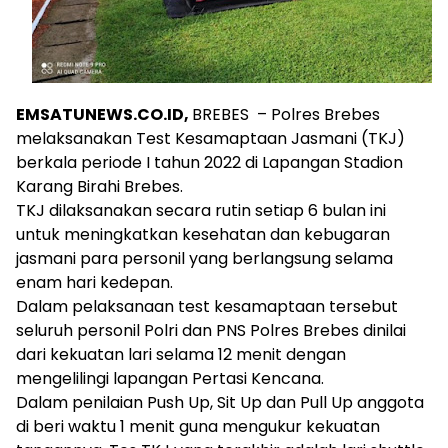
EMSATUNEWS.CO.ID,
BREBES – Polres Brebes
melaksanakan Test Kesamaptaan Jasmani (TKJ)
berkala periode I tahun 2022 di Lapangan Stadion
Karang Birahi Brebes.
TKJ dilaksanakan secara rutin setiap 6 bulan ini
untuk meningkatkan kesehatan dan kebugaran
jasmani para personil yang berlangsung selama
enam hari kedepan.
Dalam pelaksanaan test kesamaptaan tersebut
seluruh personil Polri dan PNS Polres Brebes dinilai
dari kekuatan lari selama 12 menit dengan
mengelilingi lapangan Pertasi Kencana.
Dalam penilaian Push Up, Sit Up dan Pull Up anggota
di beri waktu 1 menit guna mengukur kekuatan