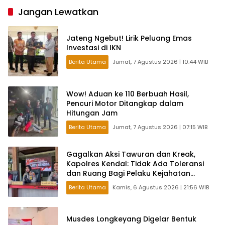
Jangan Lewatkan
Jateng Ngebut! Lirik Peluang Emas
Investasi di IKN
Berita Utama
Jumat, 7 Agustus 2026 | 10:44 WIB
Wow! Aduan ke 110 Berbuah Hasil,
Pencuri Motor Ditangkap dalam
Hitungan Jam
Berita Utama
Jumat, 7 Agustus 2026 | 07:15 WIB
Gagalkan Aksi Tawuran dan Kreak,
Kapolres Kendal: Tidak Ada Toleransi
dan Ruang Bagi Pelaku Kejahatan
Jalanan
Berita Utama
Kamis, 6 Agustus 2026 | 21:56 WIB
Musdes Longkeyang Digelar Bentuk