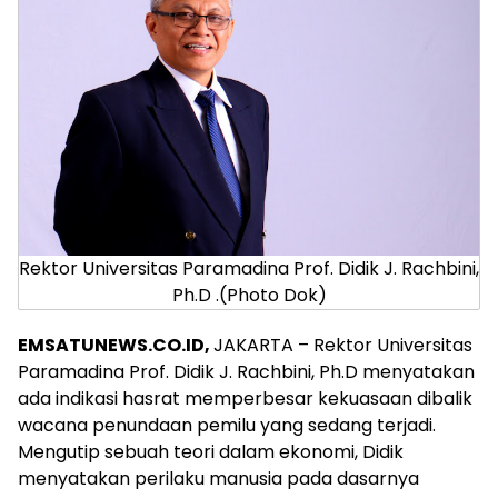
Rektor Universitas Paramadina Prof. Didik J. Rachbini,
Ph.D .(Photo Dok)
EMSATUNEWS.CO.ID,
JAKARTA – Rektor Universitas
Paramadina Prof. Didik J. Rachbini, Ph.D menyatakan
ada indikasi hasrat memperbesar kekuasaan dibalik
wacana penundaan pemilu yang sedang terjadi.
Mengutip sebuah teori dalam ekonomi, Didik
menyatakan perilaku manusia pada dasarnya