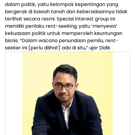
dalam politik, yaitu kelompok kepentingan yang
bergerak di bawah tanah dan keberadaannya tidak
terlihat secara resmi. Special interest group ini
memiliki perilaku rent-seeking, yaitu ‘menyewa’
kekuasaan politik untuk memperoleh keuntungan
bisnis. “Dalam wacana penundaan pemilu, rent-
seeker ini (perlu dilihat) ada di situ,” ujar Didik.