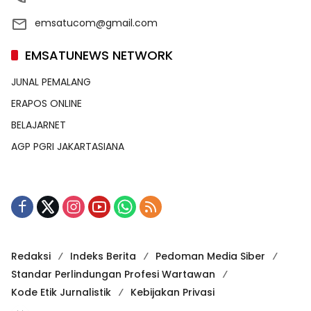
emsatucom@gmail.com
EMSATUNEWS NETWORK
JUNAL PEMALANG
ERAPOS ONLINE
BELAJARNET
AGP PGRI JAKARTASIANA
Redaksi
Indeks Berita
Pedoman Media Siber
Standar Perlindungan Profesi Wartawan
Kode Etik Jurnalistik
Kebijakan Privasi