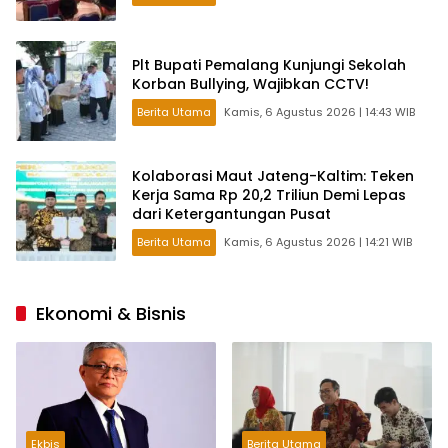
Plt Bupati Pemalang Kunjungi Sekolah
Korban Bullying, Wajibkan CCTV!
Berita Utama
Kamis, 6 Agustus 2026 | 14:43 WIB
Kolaborasi Maut Jateng-Kaltim: Teken
Kerja Sama Rp 20,2 Triliun Demi Lepas
dari Ketergantungan Pusat
Berita Utama
Kamis, 6 Agustus 2026 | 14:21 WIB
Ekonomi & Bisnis
Ekbis
Berita Utama