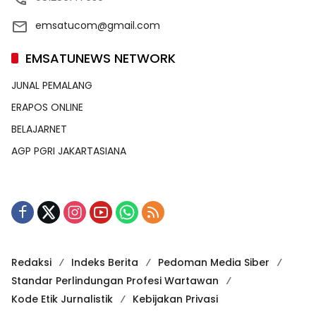
emsatucom@gmail.com
EMSATUNEWS NETWORK
JUNAL PEMALANG
ERAPOS ONLINE
BELAJARNET
AGP PGRI JAKARTASIANA
Redaksi
Indeks Berita
Pedoman Media Siber
Standar Perlindungan Profesi Wartawan
Kode Etik Jurnalistik
Kebijakan Privasi