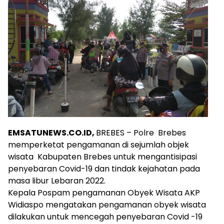
EMSATUNEWS.CO.ID,
BREBES – Polre Brebes
memperketat pengamanan di sejumlah objek
wisata Kabupaten Brebes untuk mengantisipasi
penyebaran Covid-19 dan tindak kejahatan pada
masa libur Lebaran 2022.
Kepala Pospam pengamanan Obyek Wisata AKP
Widiaspo mengatakan pengamanan obyek wisata
dilakukan untuk mencegah penyebaran Covid -19