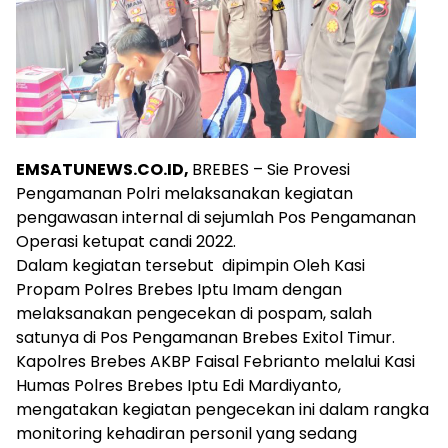
EMSATUNEWS.CO.ID,
BREBES – Sie Provesi
Pengamanan Polri melaksanakan kegiatan
pengawasan internal di sejumlah Pos Pengamanan
Operasi ketupat candi 2022.
Dalam kegiatan tersebut dipimpin Oleh Kasi
Propam Polres Brebes Iptu Imam dengan
melaksanakan pengecekan di pospam, salah
satunya di Pos Pengamanan Brebes Exitol Timur.
Kapolres Brebes AKBP Faisal Febrianto melalui Kasi
Humas Polres Brebes Iptu Edi Mardiyanto,
mengatakan kegiatan pengecekan ini dalam rangka
monitoring kehadiran personil yang sedang