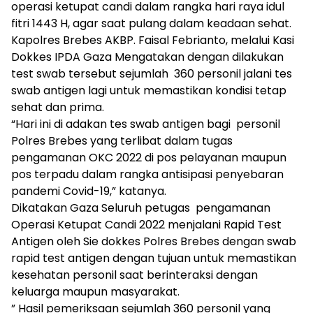
operasi ketupat candi dalam rangka hari raya idul
fitri 1443 H, agar saat pulang dalam keadaan sehat.
Kapolres Brebes AKBP. Faisal Febrianto, melalui Kasi
Dokkes IPDA Gaza Mengatakan dengan dilakukan
test swab tersebut sejumlah 360 personil jalani tes
swab antigen lagi untuk memastikan kondisi tetap
sehat dan prima.
“Hari ini di adakan tes swab antigen bagi personil
Polres Brebes yang terlibat dalam tugas
pengamanan OKC 2022 di pos pelayanan maupun
pos terpadu dalam rangka antisipasi penyebaran
pandemi Covid-19,” katanya.
Dikatakan Gaza Seluruh petugas pengamanan
Operasi Ketupat Candi 2022 menjalani Rapid Test
Antigen oleh Sie dokkes Polres Brebes dengan swab
rapid test antigen dengan tujuan untuk memastikan
kesehatan personil saat berinteraksi dengan
keluarga maupun masyarakat.
” Hasil pemeriksaan sejumlah 360 personil yang