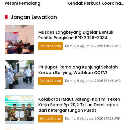
Petani Pemalang
Kendal: Perkuat Koordinasi
dan Kerjasama
Jangan Lewatkan
Musdes Longkeyang Digelar Bentuk
Panitia Pengisian BPD 2026–2034
Berita Utama
Kamis, 6 Agustus 2026 | 19:22 WIB
Plt Bupati Pemalang Kunjungi Sekolah
Korban Bullying, Wajibkan CCTV!
Berita Utama
Kamis, 6 Agustus 2026 | 14:43 WIB
Kolaborasi Maut Jateng-Kaltim: Teken
Kerja Sama Rp 20,2 Triliun Demi Lepas
dari Ketergantungan Pusat
Berita Utama
Kamis, 6 Agustus 2026 | 14:21 WIB