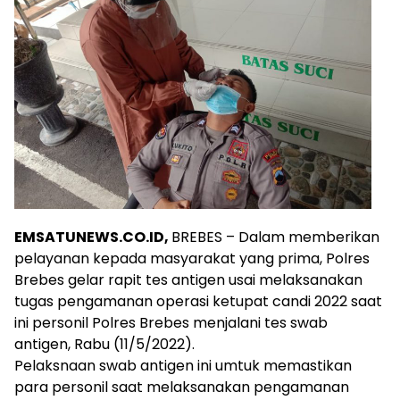
EMSATUNEWS.CO.ID,
BREBES – Dalam memberikan
pelayanan kepada masyarakat yang prima, Polres
Brebes gelar rapit tes antigen usai melaksanakan
tugas pengamanan operasi ketupat candi 2022 saat
ini personil Polres Brebes menjalani tes swab
antigen, Rabu (11/5/2022).
Pelaksnaan swab antigen ini umtuk memastikan
para personil saat melaksanakan pengamanan