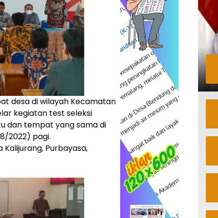
at desa di wilayah Kecamatan
r kegiatan test seleksi
tu dan tempat yang sama di
8/2022) pagi.
Kalijurang, Purbayasa,