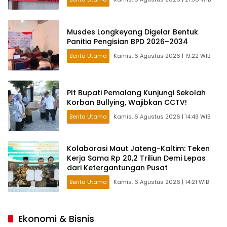
Musdes Longkeyang Digelar Bentuk
Panitia Pengisian BPD 2026–2034
Berita Utama
Kamis, 6 Agustus 2026 | 19:22 WIB
Plt Bupati Pemalang Kunjungi Sekolah
Korban Bullying, Wajibkan CCTV!
Berita Utama
Kamis, 6 Agustus 2026 | 14:43 WIB
Kolaborasi Maut Jateng-Kaltim: Teken
Kerja Sama Rp 20,2 Triliun Demi Lepas
dari Ketergantungan Pusat
Berita Utama
Kamis, 6 Agustus 2026 | 14:21 WIB
Ekonomi & Bisnis