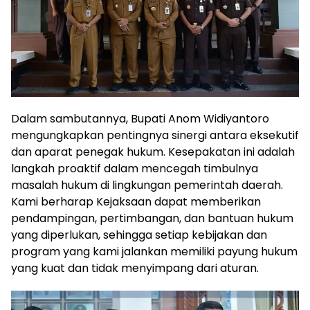
Dalam sambutannya, Bupati Anom Widiyantoro
mengungkapkan pentingnya sinergi antara eksekutif
dan aparat penegak hukum. Kesepakatan ini adalah
langkah proaktif dalam mencegah timbulnya
masalah hukum di lingkungan pemerintah daerah.
Kami berharap Kejaksaan dapat memberikan
pendampingan, pertimbangan, dan bantuan hukum
yang diperlukan, sehingga setiap kebijakan dan
program yang kami jalankan memiliki payung hukum
yang kuat dan tidak menyimpang dari aturan.