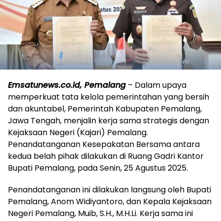
Emsatunews.co.id, Pemalang
– Dalam upaya
memperkuat tata kelola pemerintahan yang bersih
dan akuntabel, Pemerintah Kabupaten Pemalang,
Jawa Tengah, menjalin kerja sama strategis dengan
Kejaksaan Negeri (Kajari) Pemalang.
Penandatanganan Kesepakatan Bersama antara
kedua belah pihak dilakukan di Ruang Gadri Kantor
Bupati Pemalang, pada Senin, 25 Agustus 2025.
Penandatanganan ini dilakukan langsung oleh Bupati
Pemalang, Anom Widiyantoro, dan Kepala Kejaksaan
Negeri Pemalang, Muib, S.H., M.H.Li. Kerja sama ini