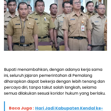
Bupati menambahkan, dengan adanya kerja sama
ini, seluruh jajaran pemerintahan di Pemalang
diharapkan dapat bekerja dengan lebih tenang dan
percaya diri, tanpa takut salah langkah, selama
semua dilakukan sesuai koridor hukum yang berlaku.
Baca Juga :
Hari Jadi Kabupaten Kendal ke-