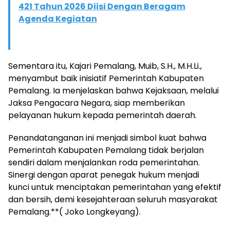
421 Tahun 2026 Diisi Dengan Beragam
Agenda Kegiatan
Sementara itu, Kajari Pemalang, Muib, S.H., M.H.Li.,
menyambut baik inisiatif Pemerintah Kabupaten
Pemalang. Ia menjelaskan bahwa Kejaksaan, melalui
Jaksa Pengacara Negara, siap memberikan
pelayanan hukum kepada pemerintah daerah.
Penandatanganan ini menjadi simbol kuat bahwa
Pemerintah Kabupaten Pemalang tidak berjalan
sendiri dalam menjalankan roda pemerintahan.
Sinergi dengan aparat penegak hukum menjadi
kunci untuk menciptakan pemerintahan yang efektif
dan bersih, demi kesejahteraan seluruh masyarakat
Pemalang.**( Joko Longkeyang).