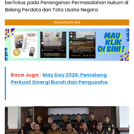
berfokus pada Penanganan Permasalahan Hukum di
Bidang Perdata dan Tata Usaha Negara.
Advertisement
Baca Juga :
May Day 2026: Pemalang
Perkuat Sinergi Buruh dan Pengusaha