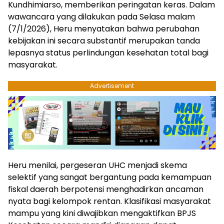
Kundhimiarso, memberikan peringatan keras. Dalam
wawancara yang dilakukan pada Selasa malam
(7/1/2026), Heru menyatakan bahwa perubahan
kebijakan ini secara substantif merupakan tanda
lepasnya status perlindungan kesehatan total bagi
masyarakat.
Advertisement
Heru menilai, pergeseran UHC menjadi skema
selektif yang sangat bergantung pada kemampuan
fiskal daerah berpotensi menghadirkan ancaman
nyata bagi kelompok rentan. Klasifikasi masyarakat
mampu yang kini diwajibkan mengaktifkan BPJS