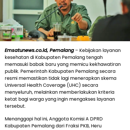
Emsatunews.co.id, Pemalang
– Kebijakan layanan
kesehatan di Kabupaten Pemalang tengah
memasuki babak baru yang memicu kekhawatiran
publik. Pemerintah Kabupaten Pemalang secara
resmi memastikan tidak lagi menerapkan skema
Universal Health Coverage (UHC) secara
menyeluruh, melainkan memberlakukan kriteria
ketat bagi warga yang ingin mengakses layanan
tersebut.
Menanggapi hal ini, Anggota Komisi A DPRD
Kabupaten Pemalang dari Fraksi PKB, Heru