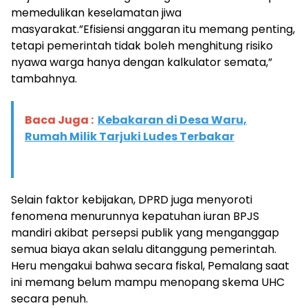
memedulikan keselamatan jiwa
masyarakat.”Efisiensi anggaran itu memang penting,
tetapi pemerintah tidak boleh menghitung risiko
nyawa warga hanya dengan kalkulator semata,”
tambahnya.
Baca Juga :
Kebakaran di Desa Waru,
Rumah Milik Tarjuki Ludes Terbakar
Selain faktor kebijakan, DPRD juga menyoroti
fenomena menurunnya kepatuhan iuran BPJS
mandiri akibat persepsi publik yang menganggap
semua biaya akan selalu ditanggung pemerintah.
Heru mengakui bahwa secara fiskal, Pemalang saat
ini memang belum mampu menopang skema UHC
secara penuh.