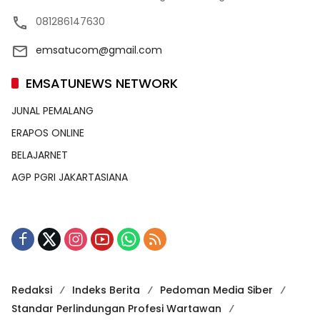
081286147630
emsatucom@gmail.com
EMSATUNEWS NETWORK
JUNAL PEMALANG
ERAPOS ONLINE
BELAJARNET
AGP PGRI JAKARTASIANA
Redaksi
Indeks Berita
Pedoman Media Siber
Standar Perlindungan Profesi Wartawan