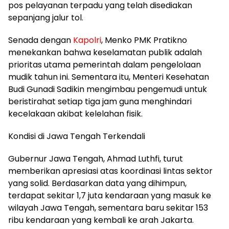
pos pelayanan terpadu yang telah disediakan
sepanjang jalur tol.
​Senada dengan
Kapolri
, Menko PMK Pratikno
menekankan bahwa keselamatan publik adalah
prioritas utama pemerintah dalam pengelolaan
mudik tahun ini. Sementara itu, Menteri Kesehatan
Budi Gunadi Sadikin mengimbau pengemudi untuk
beristirahat setiap tiga jam guna menghindari
kecelakaan akibat kelelahan fisik.
​Kondisi di Jawa Tengah Terkendali
Gubernur Jawa Tengah, Ahmad Luthfi, turut
memberikan apresiasi atas koordinasi lintas sektor
yang solid. Berdasarkan data yang dihimpun,
terdapat sekitar 1,7 juta kendaraan yang masuk ke
wilayah Jawa Tengah, sementara baru sekitar 153
ribu kendaraan yang kembali ke arah Jakarta.