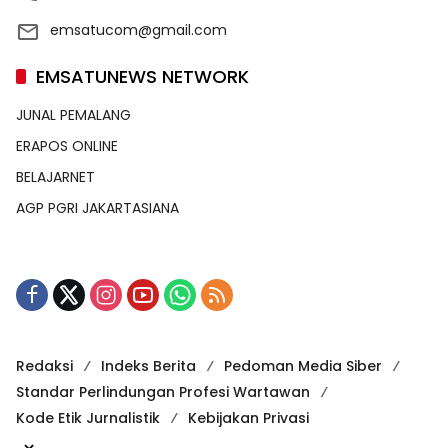
emsatucom@gmail.com
EMSATUNEWS NETWORK
JUNAL PEMALANG
ERAPOS ONLINE
BELAJARNET
AGP PGRI JAKARTASIANA
Redaksi
Indeks Berita
Pedoman Media Siber
Standar Perlindungan Profesi Wartawan
Kode Etik Jurnalistik
Kebijakan Privasi