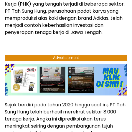
Kerja (PHK) yang tengah terjadi di beberapa sektor.
PT Tah Sung Hung, perusahaan padat karya yang
memproduksi alas kaki dengan brand Adidas, telah
menjadi contoh keberhasilan investasi dan
penyerapan tenaga kerja di Jawa Tengah.
Advertisement
Sejak berdiri pada tahun 2020 hingga saat ini, PT Tah
Sung Hung telah berhasil merekrut sekitar 8.000
tenaga kerja. Angka ini diprediksi akan terus
meningkat seiring dengan pembangunan tujuh