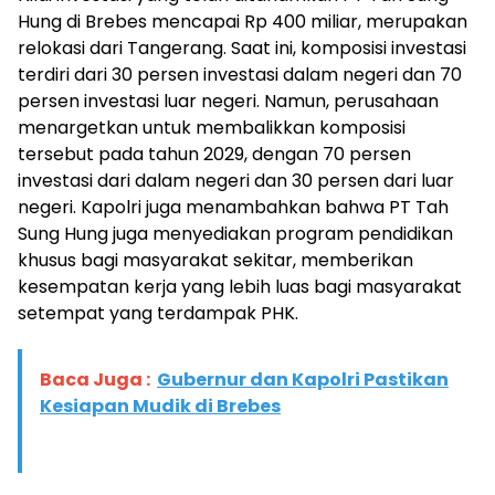
Hung di Brebes mencapai Rp 400 miliar, merupakan
relokasi dari Tangerang. Saat ini, komposisi investasi
terdiri dari 30 persen investasi dalam negeri dan 70
persen investasi luar negeri. Namun, perusahaan
menargetkan untuk membalikkan komposisi
tersebut pada tahun 2029, dengan 70 persen
investasi dari dalam negeri dan 30 persen dari luar
negeri. Kapolri juga menambahkan bahwa PT Tah
Sung Hung juga menyediakan program pendidikan
khusus bagi masyarakat sekitar, memberikan
kesempatan kerja yang lebih luas bagi masyarakat
setempat yang terdampak PHK.
Baca Juga :
Gubernur dan Kapolri Pastikan
Kesiapan Mudik di Brebes