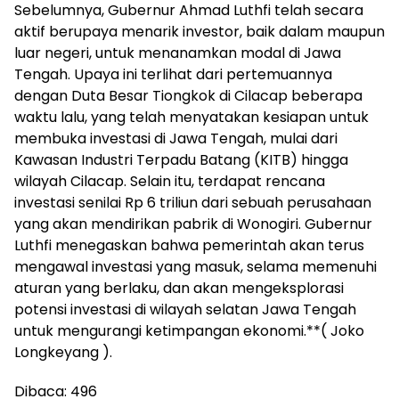
Sebelumnya, Gubernur Ahmad Luthfi telah secara
aktif berupaya menarik investor, baik dalam maupun
luar negeri, untuk menanamkan modal di Jawa
Tengah. Upaya ini terlihat dari pertemuannya
dengan Duta Besar Tiongkok di Cilacap beberapa
waktu lalu, yang telah menyatakan kesiapan untuk
membuka investasi di Jawa Tengah, mulai dari
Kawasan Industri Terpadu Batang (KITB) hingga
wilayah Cilacap. Selain itu, terdapat rencana
investasi senilai Rp 6 triliun dari sebuah perusahaan
yang akan mendirikan pabrik di Wonogiri. Gubernur
Luthfi menegaskan bahwa pemerintah akan terus
mengawal investasi yang masuk, selama memenuhi
aturan yang berlaku, dan akan mengeksplorasi
potensi investasi di wilayah selatan Jawa Tengah
untuk mengurangi ketimpangan ekonomi.**( Joko
Longkeyang ).
Dibaca:
496