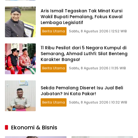
Aris Ismail Tegaskan Tak Minat Kursi
Wakil Bupati Pemalang, Fokus Kawal
Lembaga Legislatif
Berita Utama
Sabtu, 8 Agustus 2026 | 12:52 WIB
11 Ribu Pesilat dari 5 Negara Kumpul di
Semarang, Ahmad Luthfi: Silat Benteng
Karakter Bangsa!
Berita Utama
Sabtu, 8 Agustus 2026 | 11:35 WIB
Sekda Pemalang Diseret Isu Jual Beli
Jabatan? Ini Kata Pakar!
Berita Utama
Sabtu, 8 Agustus 2026 | 10:32 WIB
Ekonomi & Bisnis