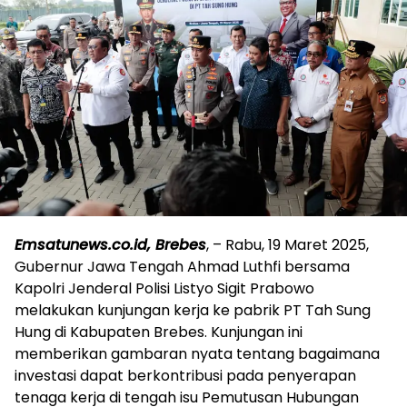
Emsatunews.co.id, Brebes
, – Rabu, 19 Maret 2025,
Gubernur Jawa Tengah Ahmad Luthfi bersama
Kapolri Jenderal Polisi Listyo Sigit Prabowo
melakukan kunjungan kerja ke pabrik PT Tah Sung
Hung di Kabupaten Brebes. Kunjungan ini
memberikan gambaran nyata tentang bagaimana
investasi dapat berkontribusi pada penyerapan
tenaga kerja di tengah isu Pemutusan Hubungan