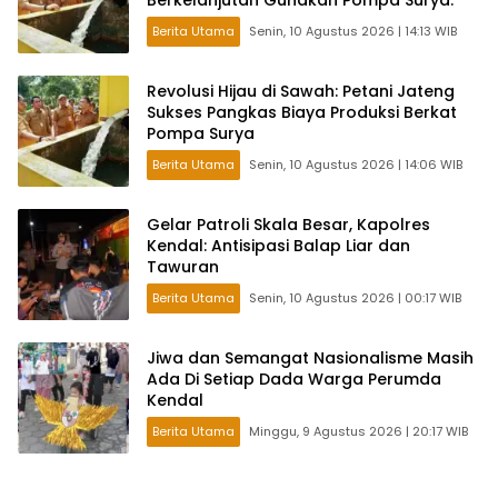
Berkelanjutan Gunakan Pompa Surya.
Berita Utama
Senin, 10 Agustus 2026 | 14:13 WIB
Revolusi Hijau di Sawah: Petani Jateng
Sukses Pangkas Biaya Produksi Berkat
Pompa Surya
Berita Utama
Senin, 10 Agustus 2026 | 14:06 WIB
Gelar Patroli Skala Besar, Kapolres
Kendal: Antisipasi Balap Liar dan
Tawuran
Berita Utama
Senin, 10 Agustus 2026 | 00:17 WIB
Jiwa dan Semangat Nasionalisme Masih
Ada Di Setiap Dada Warga Perumda
Kendal
Berita Utama
Minggu, 9 Agustus 2026 | 20:17 WIB