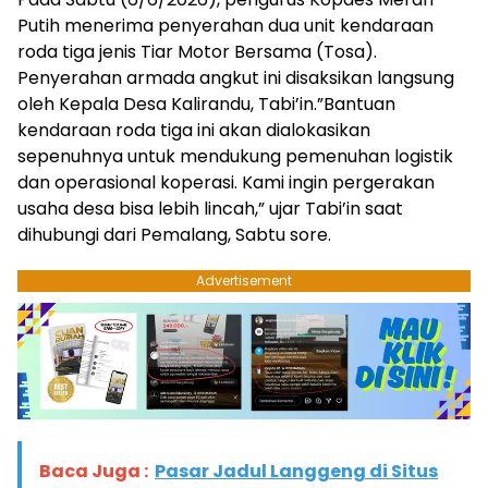
Putih menerima penyerahan dua unit kendaraan
roda tiga jenis Tiar Motor Bersama (Tosa).
Penyerahan armada angkut ini disaksikan langsung
oleh Kepala Desa Kalirandu, Tabi’in.”Bantuan
kendaraan roda tiga ini akan dialokasikan
sepenuhnya untuk mendukung pemenuhan logistik
dan operasional koperasi. Kami ingin pergerakan
usaha desa bisa lebih lincah,” ujar Tabi’in saat
dihubungi dari Pemalang, Sabtu sore.
Advertisement
Baca Juga :
Pasar Jadul Langgeng di Situs