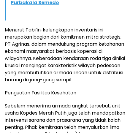
Purbakala Semedo
​Menurut Tabi’in, kelengkapan inventaris ini
merupakan bagian dari komitmen mitra strategis,
PT Agrinas, dalam mendukung program ketahanan
ekonomi masyarakat berbasis koperasi di
wilayahnya. Keberadaan kendaraan roda tiga dinilai
krusial mengingat karakteristik wilayah pedesaan
yang membutuhkan armada lincah untuk distribusi
barang di gang-gang sempit.
​Penguatan Fasilitas Kesehatan
​Sebelum menerima armada angkut tersebut, unit
usaha Kopdes Merah Putih juga telah mendapatkan
intervensi sarana dan prasarana yang tidak kalah
penting. Pihak kemitraan telah menyalurkan lima