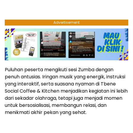
Advertisement
Puluhan peserta mengikuti sesi Zumba dengan
penuh antusias. Iringan musik yang energik, instruksi
yang interaktif, serta suasana nyaman di Tbene
Social Coffee & Kitchen menjadikan kegiatan ini lebih
dari sekadar olahraga, tetapi juga menjadi momen
untuk bersosialisasi, membangun relasi, dan
menikmati akhir pekan yang sehat.