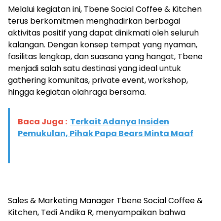
Melalui kegiatan ini, Tbene Social Coffee & Kitchen
terus berkomitmen menghadirkan berbagai
aktivitas positif yang dapat dinikmati oleh seluruh
kalangan. Dengan konsep tempat yang nyaman,
fasilitas lengkap, dan suasana yang hangat, Tbene
menjadi salah satu destinasi yang ideal untuk
gathering komunitas, private event, workshop,
hingga kegiatan olahraga bersama.
Baca Juga :
Terkait Adanya Insiden
Pemukulan, Pihak Papa Bears Minta Maaf
Sales & Marketing Manager Tbene Social Coffee &
Kitchen, Tedi Andika R, menyampaikan bahwa