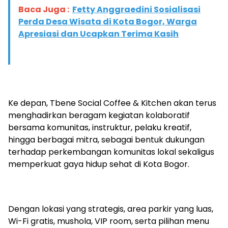
Baca Juga :
Fetty Anggraedini Sosialisasi
Perda Desa Wisata di Kota Bogor, Warga
Apresiasi dan Ucapkan Terima Kasih
Ke depan, Tbene Social Coffee & Kitchen akan terus
menghadirkan beragam kegiatan kolaboratif
bersama komunitas, instruktur, pelaku kreatif,
hingga berbagai mitra, sebagai bentuk dukungan
terhadap perkembangan komunitas lokal sekaligus
memperkuat gaya hidup sehat di Kota Bogor.
Dengan lokasi yang strategis, area parkir yang luas,
Wi-Fi gratis, mushola, VIP room, serta pilihan menu