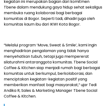
kegiatan ini merupakan bagian dari komitmen
Tbene dalam mendukung gaya hidup sehat sekaligus
membuka ruang kolaborasi bagi berbagai
komunitas di Bogor. Seperti tadi, dihadiri juga oleh
komunitas kaum ibu dari IKWI Kota Bogor.
“Melalui program ‘Move, Sweat & Smile’, kami ingin
menghadirkan pengalaman yang tidak hanya
menyehatkan tubuh, tetapi juga mempererat
silaturahmi antaranggota komunitas. Tbene Social
Coffee & Kitchen siap menjadi rumah bagi berbagai
komunitas untuk berkumpul, berkolaborasi, dan
menciptakan kegiatan-kegiatan positif yang
memberikan manfaat bagi masyarakat,” ujar Tedi
Andika R, Sales & Marketing Manager Tbene Social
Coffee & Kitchen.