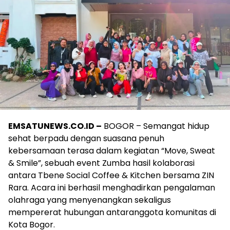
EMSATUNEWS.CO.ID –
BOGOR – Semangat hidup
sehat berpadu dengan suasana penuh
kebersamaan terasa dalam kegiatan “Move, Sweat
& Smile”, sebuah event Zumba hasil kolaborasi
antara Tbene Social Coffee & Kitchen bersama ZIN
Rara. Acara ini berhasil menghadirkan pengalaman
olahraga yang menyenangkan sekaligus
mempererat hubungan antaranggota komunitas di
Kota Bogor.