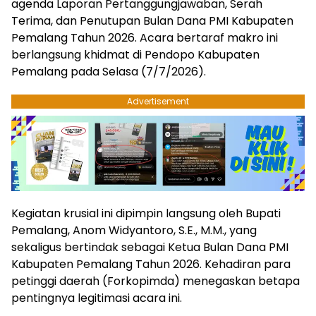
agenda Laporan Pertanggungjawaban, Serah
Terima, dan Penutupan Bulan Dana PMI Kabupaten
Pemalang Tahun 2026. Acara bertaraf makro ini
berlangsung khidmat di Pendopo Kabupaten
Pemalang pada Selasa (7/7/2026).
Advertisement
​Kegiatan krusial ini dipimpin langsung oleh Bupati
Pemalang, Anom Widyantoro, S.E., M.M., yang
sekaligus bertindak sebagai Ketua Bulan Dana PMI
Kabupaten Pemalang Tahun 2026. Kehadiran para
petinggi daerah (Forkopimda) menegaskan betapa
pentingnya legitimasi acara ini.