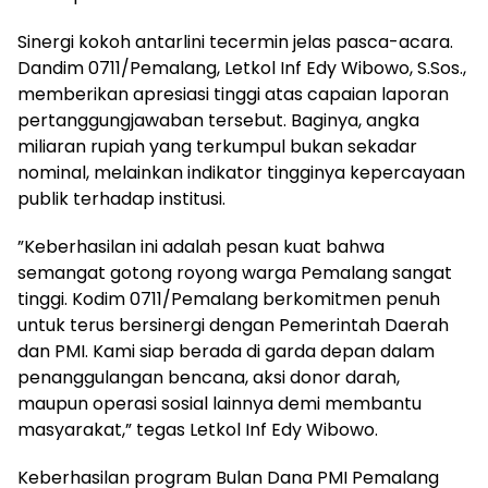
​Sinergi kokoh antarlini tecermin jelas pasca-acara.
Dandim 0711/Pemalang, Letkol Inf Edy Wibowo, S.Sos.,
memberikan apresiasi tinggi atas capaian laporan
pertanggungjawaban tersebut. Baginya, angka
miliaran rupiah yang terkumpul bukan sekadar
nominal, melainkan indikator tingginya kepercayaan
publik terhadap institusi.
​”Keberhasilan ini adalah pesan kuat bahwa
semangat gotong royong warga Pemalang sangat
tinggi. Kodim 0711/Pemalang berkomitmen penuh
untuk terus bersinergi dengan Pemerintah Daerah
dan PMI. Kami siap berada di garda depan dalam
penanggulangan bencana, aksi donor darah,
maupun operasi sosial lainnya demi membantu
masyarakat,” tegas Letkol Inf Edy Wibowo.
​Keberhasilan program Bulan Dana PMI Pemalang