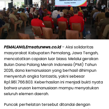
PEMALANG,Emsatunews.co.id
– Aksi solidaritas
masyarakat Kabupaten Pemalang, Jawa Tengah,
mencatatkan capaian luar biasa. Melalui gerakan
Bulan Dana Palang Merah Indonesia (PMI) Tahun
2026, dana kemanusiaan yang berhasil dihimpun
menyentuh angka fantastis, yakni sebesar
Rp1.981.766.803. Keberhasilan ini menjadi bukti nyata
bahwa urusan kemanusiaan mampu menyatukan
seluruh elemen daerah.
​Puncak perhelatan tersebut ditandai dengan