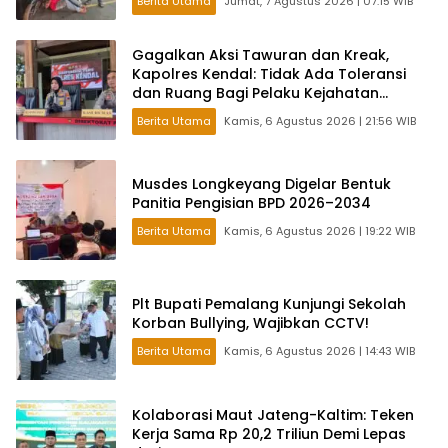
Berita Utama
Jumat, 7 Agustus 2026 | 07:15 WIB
Gagalkan Aksi Tawuran dan Kreak,
Kapolres Kendal: Tidak Ada Toleransi
dan Ruang Bagi Pelaku Kejahatan
Jalanan
Berita Utama
Kamis, 6 Agustus 2026 | 21:56 WIB
Musdes Longkeyang Digelar Bentuk
Panitia Pengisian BPD 2026–2034
Berita Utama
Kamis, 6 Agustus 2026 | 19:22 WIB
Plt Bupati Pemalang Kunjungi Sekolah
Korban Bullying, Wajibkan CCTV!
Berita Utama
Kamis, 6 Agustus 2026 | 14:43 WIB
Kolaborasi Maut Jateng-Kaltim: Teken
Kerja Sama Rp 20,2 Triliun Demi Lepas