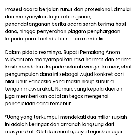
​Prosesi acara berjalan runut dan profesional, dimulai
dari menyanyikan lagu kebangsaan,
penandatanganan berita acara serah terima hasil
dana, hingga penyerahan piagam penghargaan
kepada para kontributor secara simbolis.
​Dalam pidato resminya, Bupati Pemalang Anom
Widyantoro menyampaikan rasa hormat dan terima
kasih mendalam kepada seluruh warga. Ia menyebut
pengumpulan dana ini sebagai wujud konkret dari
nilai luhur Pancasila yang masih hidup subur di
tengah masyarakat. Namun, sang kepala daerah
juga memberikan catatan tegas mengenai
pengelolaan dana tersebut.
​”Uang yang terkumpul mendekati dua miliar rupiah
ini adalah keringat dan amanah langsung dari
masyarakat. Oleh karena itu, saya tegaskan agar