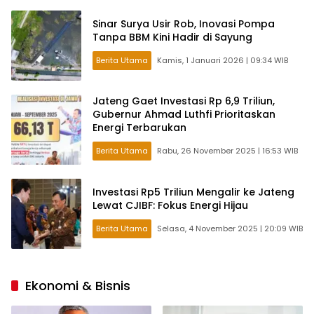
Sinar Surya Usir Rob, Inovasi Pompa
Tanpa BBM Kini Hadir di Sayung
Berita Utama
Kamis, 1 Januari 2026 | 09:34 WIB
Jateng Gaet Investasi Rp 6,9 Triliun,
Gubernur Ahmad Luthfi Prioritaskan
Energi Terbarukan
Berita Utama
Rabu, 26 November 2025 | 16:53 WIB
Investasi Rp5 Triliun Mengalir ke Jateng
Lewat CJIBF: Fokus Energi Hijau
Berita Utama
Selasa, 4 November 2025 | 20:09 WIB
Ekonomi & Bisnis