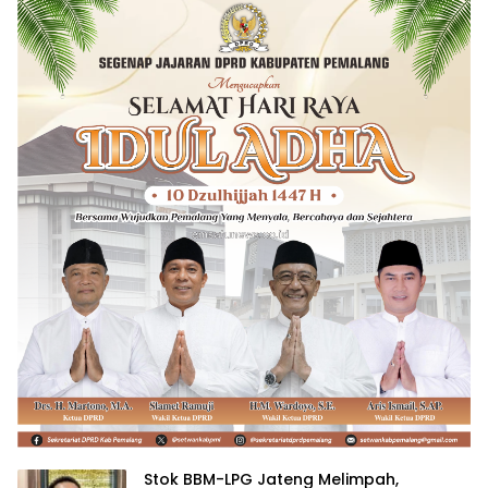
Stok BBM-LPG Jateng Melimpah,