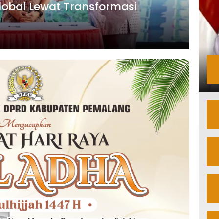
Global Lewat Transformasi