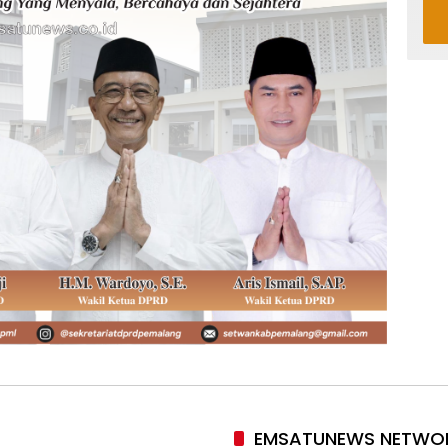
EMSATUNEWS NETWO