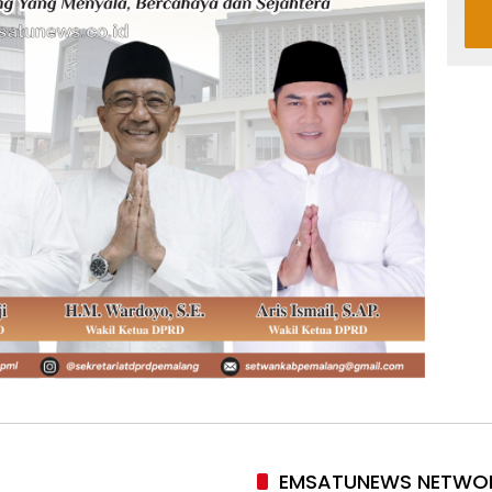
EMSATUNEWS NETWO