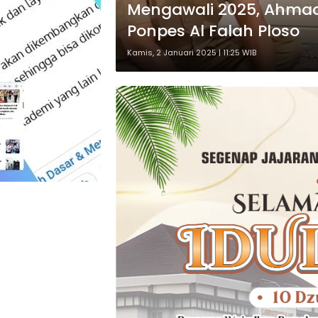
Mengawali 2025, Ahmad 
Ponpes Al Falah Ploso
Kamis, 2 Januari 2025 | 11:25 WIB