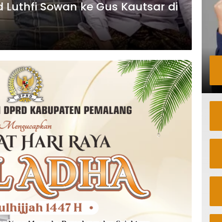
Luthfi Sowan ke Gus Kautsar di