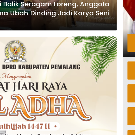
 Balik Seragam Loreng, Anggota
a Ubah Dinding Jadi Karya Seni