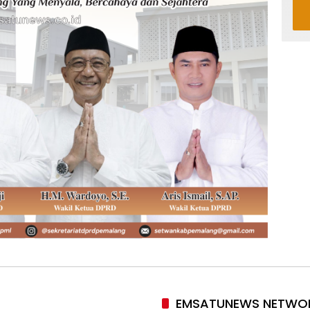
EMSATUNEWS NETWO