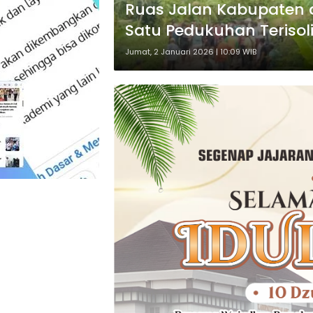
Ruas Jalan Kabupaten 
Satu Pedukuhan Terisoli
Jumat, 2 Januari 2026 | 10:09 WIB