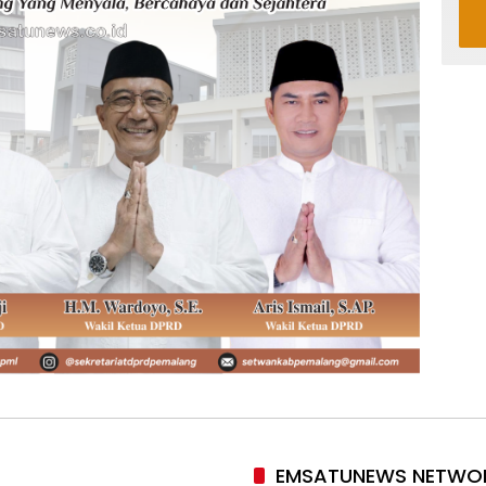
EMSATUNEWS NETWO