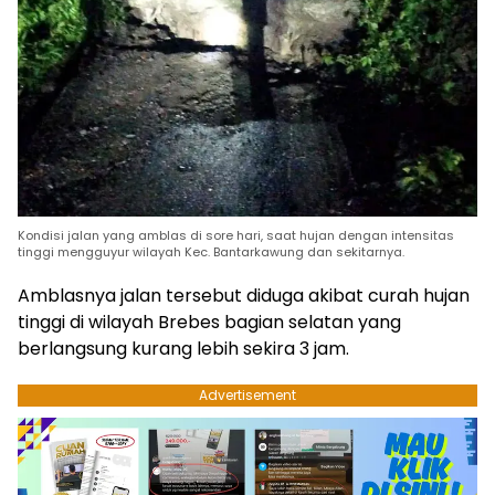
Kondisi jalan yang amblas di sore hari, saat hujan dengan intensitas
tinggi mengguyur wilayah Kec. Bantarkawung dan sekitarnya.
Amblasnya jalan tersebut diduga akibat curah hujan
tinggi di wilayah Brebes bagian selatan yang
berlangsung kurang lebih sekira 3 jam.
Advertisement