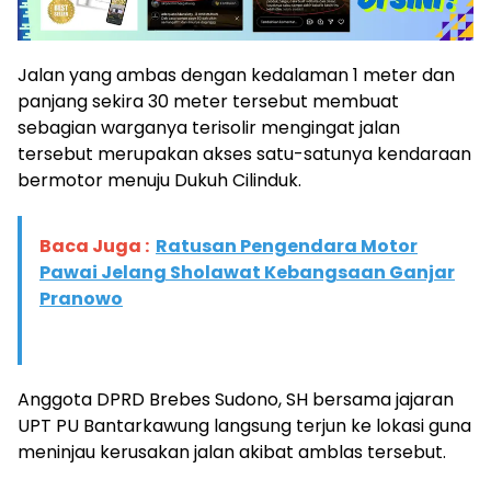
Jalan yang ambas dengan kedalaman 1 meter dan
panjang sekira 30 meter tersebut membuat
sebagian warganya terisolir mengingat jalan
tersebut merupakan akses satu-satunya kendaraan
bermotor menuju Dukuh Cilinduk.
Baca Juga :
Ratusan Pengendara Motor
Pawai Jelang Sholawat Kebangsaan Ganjar
Pranowo
Anggota DPRD Brebes Sudono, SH bersama jajaran
UPT PU Bantarkawung langsung terjun ke lokasi guna
meninjau kerusakan jalan akibat amblas tersebut.