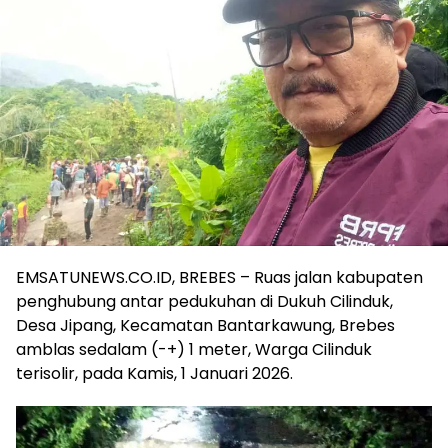
EMSATUNEWS.CO.ID, BREBES – Ruas jalan kabupaten
penghubung antar pedukuhan di Dukuh Cilinduk,
Desa Jipang, Kecamatan Bantarkawung, Brebes
amblas sedalam (-+) 1 meter, Warga Cilinduk
terisolir, pada Kamis, 1 Januari 2026.