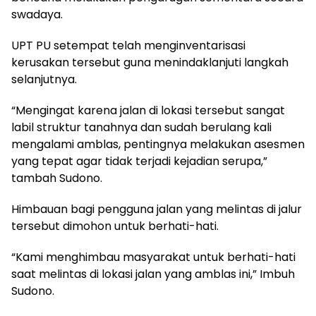
swadaya.
UPT PU setempat telah menginventarisasi
kerusakan tersebut guna menindaklanjuti langkah
selanjutnya.
“Mengingat karena jalan di lokasi tersebut sangat
labil struktur tanahnya dan sudah berulang kali
mengalami amblas, pentingnya melakukan asesmen
yang tepat agar tidak terjadi kejadian serupa,”
tambah Sudono.
Himbauan bagi pengguna jalan yang melintas di jalur
tersebut dimohon untuk berhati-hati.
“Kami menghimbau masyarakat untuk berhati-hati
saat melintas di lokasi jalan yang amblas ini,” Imbuh
Sudono.