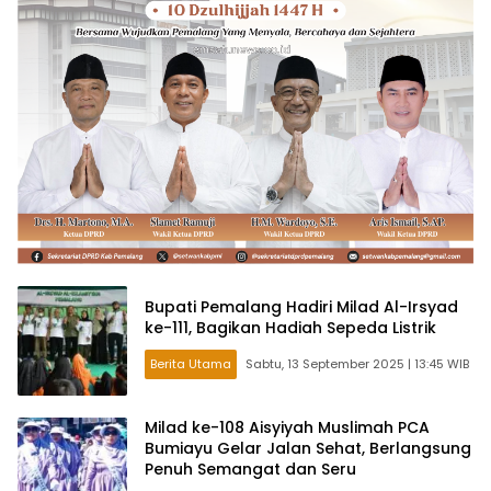
Bupati Pemalang Hadiri Milad Al-Irsyad
ke-111, Bagikan Hadiah Sepeda Listrik
Berita Utama
Sabtu, 13 September 2025 | 13:45 WIB
Milad ke-108 Aisyiyah Muslimah PCA
Bumiayu Gelar Jalan Sehat, Berlangsung
Penuh Semangat dan Seru