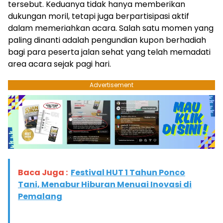
tersebut. Keduanya tidak hanya memberikan
dukungan moril, tetapi juga berpartisipasi aktif
dalam memeriahkan acara. Salah satu momen yang
paling dinanti adalah pengundian kupon berhadiah
bagi para peserta jalan sehat yang telah memadati
area acara sejak pagi hari.
Advertisement
Baca Juga :
Festival HUT 1 Tahun Ponco
Tani, Menabur Hiburan Menuai Inovasi di
Pemalang