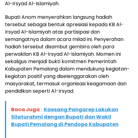
Al-Irsyad Al-Islamiyah.
Bupati Anom menyerahkan langsung hadiah
tersebut sebagai bentuk apresiasi kepada KB Al-
Irsyad Al-Islamiyah atas partisipasi dan
semangatnya dalam acara milad ini. Penyerahan
hadiah tersebut disambut gembira oleh para
perwakilan KB Al-Irsyad Al-Islamiyah. Momen ini
sekaligus menjadi bukti komitmen Pemerintah
Kabupaten Pemalang dalam mendukung kegiatan-
kegiatan positif yang diselenggarakan oleh
masyarakat, termasuk organisasi keagamaan dan
pendidikan seperti Al-Irsyad.
Baca Juga :
Kaesang Pangarep Lakukan
Silaturahmi dengan Bupati dan Wakil
Bupati Pemalang di Pendopo Kabupaten