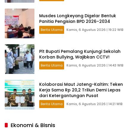
Musdes Longkeyang Digelar Bentuk
Panitia Pengisian BPD 2026–2034
Berita Utama
Kamis, 6 Agustus 2026 | 19:22 WIB
Plt Bupati Pemalang Kunjungi Sekolah
Korban Bullying, Wajibkan CCTV!
Berita Utama
Kamis, 6 Agustus 2026 | 14:43 WIB
Kolaborasi Maut Jateng-Kaltim: Teken
Kerja Sama Rp 20,2 Triliun Demi Lepas
dari Ketergantungan Pusat
Berita Utama
Kamis, 6 Agustus 2026 | 14:21 WIB
Ekonomi & Bisnis