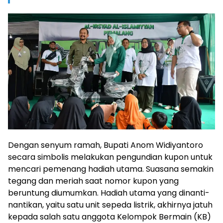
Dengan senyum ramah, Bupati Anom Widiyantoro
secara simbolis melakukan pengundian kupon untuk
mencari pemenang hadiah utama. Suasana semakin
tegang dan meriah saat nomor kupon yang
beruntung diumumkan. Hadiah utama yang dinanti-
nantikan, yaitu satu unit sepeda listrik, akhirnya jatuh
kepada salah satu anggota Kelompok Bermain (KB)