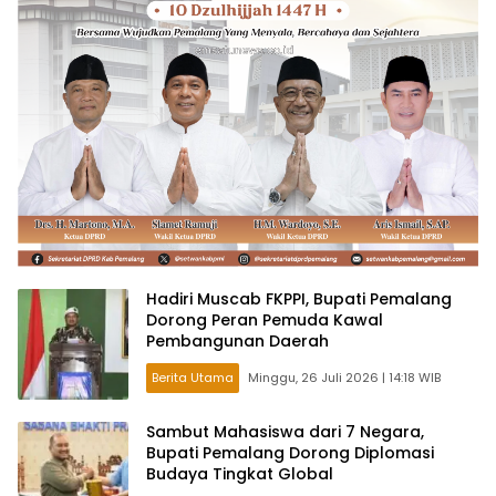
Hadiri Muscab FKPPI, Bupati Pemalang
Dorong Peran Pemuda Kawal
Pembangunan Daerah
Berita Utama
Minggu, 26 Juli 2026 | 14:18 WIB
Sambut Mahasiswa dari 7 Negara,
Bupati Pemalang Dorong Diplomasi
Budaya Tingkat Global