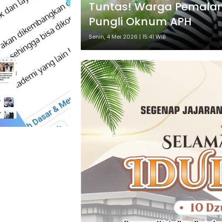
Tuntas! Warga Pemalang 
Pungli Oknum APH
Senin, 4 Mei 2026 | 15:41 WIB