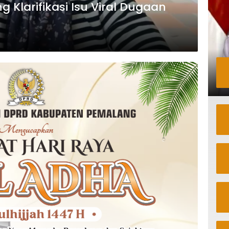
Klarifikasi Isu Viral Dugaan