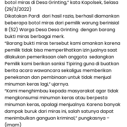
botol miras di Desa Grinting,” kata Kapolsek, Selasa
(29/3/2022)
Dikatakan Pardi dari hasil razia, berhasil diamankan
beberapa botol miras dari pemilik warung berinisial
B (52) Warga Desa Desa Grinting dengan barang
bukti miras berbagai merk.
“Barang bukti miras tersebut kami amankan karena
pemilik tidak bisa memperlihatkan izin jualnya saat
dilakukan pemeriksaan oleh anggota sedangkan
Pemilik kami berikan sanksi Tipiring guna di buatkan
berita acara wawancara sekaligus memberikan
penekanan dan pembinaan untuk tidak menjual
minuman keras lagi,” ujarnya.
“Kami menghimbau kepada masyarakat agar tidak
mengkonsumsi minuman keras atau berpesta
minuman keras, apalagi menjualnya. Karena banyak
dampak buruk dari miras ini, salah satunya dapat
menimbulkan ganguan kriminal,” pungkasnya –
(imam)