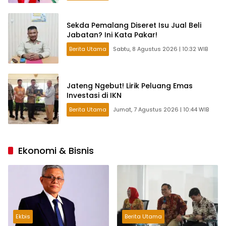
Sekda Pemalang Diseret Isu Jual Beli
Jabatan? Ini Kata Pakar!
Berita Utama
Sabtu, 8 Agustus 2026 | 10:32 WIB
Jateng Ngebut! Lirik Peluang Emas
Investasi di IKN
Berita Utama
Jumat, 7 Agustus 2026 | 10:44 WIB
Ekonomi & Bisnis
Ekbis
Berita Utama