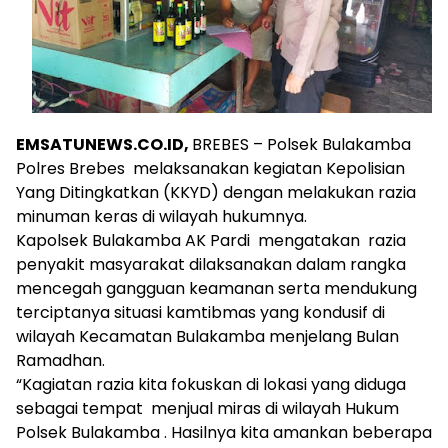
EMSATUNEWS.CO.ID,
BREBES – Polsek Bulakamba
Polres Brebes melaksanakan kegiatan Kepolisian
Yang Ditingkatkan (KKYD) dengan melakukan razia
minuman keras di wilayah hukumnya.
Kapolsek Bulakamba AK Pardi mengatakan razia
penyakit masyarakat dilaksanakan dalam rangka
mencegah gangguan keamanan serta mendukung
terciptanya situasi kamtibmas yang kondusif di
wilayah Kecamatan Bulakamba menjelang Bulan
Ramadhan.
“Kagiatan razia kita fokuskan di lokasi yang diduga
sebagai tempat menjual miras di wilayah Hukum
Polsek Bulakamba . Hasilnya kita amankan beberapa