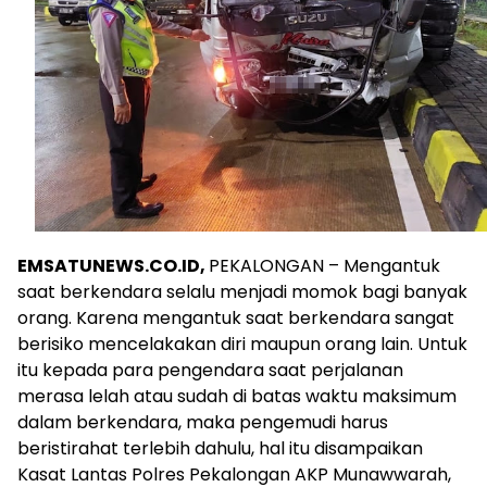
EMSATUNEWS.CO.ID,
PEKALONGAN – Mengantuk
saat berkendara selalu menjadi momok bagi banyak
orang. Karena mengantuk saat berkendara sangat
berisiko mencelakakan diri maupun orang lain. Untuk
itu kepada para pengendara saat perjalanan
merasa lelah atau sudah di batas waktu maksimum
dalam berkendara, maka pengemudi harus
beristirahat terlebih dahulu, hal itu disampaikan
Kasat Lantas Polres Pekalongan AKP Munawwarah,