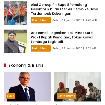
Aksi Gercep Plt Bupati Pemalang
Gelontor Ribuan Liter Air Bersih ke Desa
Terdampak Kekeringan
Berita Utama
Sabtu, 8 Agustus 2026 | 14:20 WIB
Aris Ismail Tegaskan Tak Minat Kursi
Wakil Bupati Pemalang, Fokus Kawal
Lembaga Legislatif
Berita Utama
Sabtu, 8 Agustus 2026 | 12:52 WIB
Ekonomi & Bisnis
Ekbis
Berita Utama