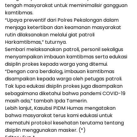
tengah masyarakat untuk meminimalisir gangguan
kamtibmas.
“Upaya preventif dari Polres Pekalongan dalam
menjaga ketertiban dan keamanan masyarakat
rutin dilaksanakan melalui giat patroli
Harkamtibmas,” tuturnya.
Sembari melaksanakan patroli, personil sekaligus
menyampaikan imbauan kamtibmas serta edukasi
disiplin prokes kepada warga yang ditemui.
“Dengan cara berdialog, imbauan kamtibmas
disampaikan kepada warga oleh petugas patroli.
Tak lupa edukasi disiplin prokes juga disampaikan
sebagaimana diketahui bahwa pandemi COVID-19
masih ada,” tambah Ipda Tamerin.
Lebih lanjut, Kasubsi PIDM Humas mengatakan
bahwa masyarakat terus kami edukasi untuk
mematuhi protokol kesehatan terutama tentang
disiplin menggunakan masker. (*)