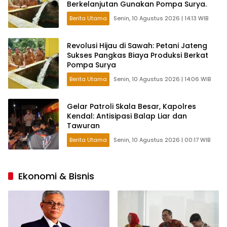
Berkelanjutan Gunakan Pompa Surya.
Berita Utama
Senin, 10 Agustus 2026 | 14:13 WIB
Revolusi Hijau di Sawah: Petani Jateng
Sukses Pangkas Biaya Produksi Berkat
Pompa Surya
Berita Utama
Senin, 10 Agustus 2026 | 14:06 WIB
Gelar Patroli Skala Besar, Kapolres
Kendal: Antisipasi Balap Liar dan
Tawuran
Berita Utama
Senin, 10 Agustus 2026 | 00:17 WIB
Ekonomi & Bisnis