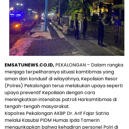
EMSATUNEWS.CO.ID,
PEKALONGAN – Dalam rangka
menjaga terpeliharanya situasi kamtibmas yang
aman dan kondusif di wilayahnya, Kepolisian Resor
(Polres) Pekalongan terus melakukan upaya seperti
upaya preventif Kepolisian dengan cara
meningkatkan intensitas patroli Harkamtibmas di
tengah-tengah masyarakat.
Kapolres Pekalongan AKBP Dr. Arif Fajar Satria
melalui Kasubsi PIDM Humas Ipda Tamerin
mengunkapkan bahwa kehadiran personel Polri di