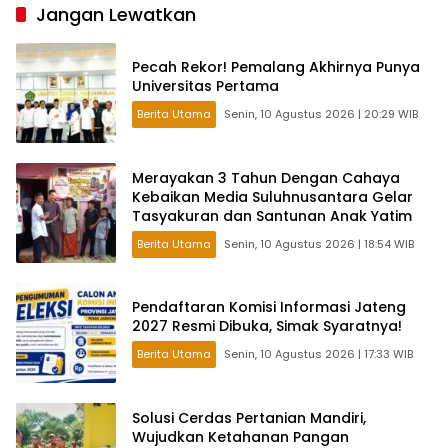
Jangan Lewatkan
Pecah Rekor! Pemalang Akhirnya Punya
Universitas Pertama
Berita Utama
Senin, 10 Agustus 2026 | 20:29 WIB
Merayakan 3 Tahun Dengan Cahaya
Kebaikan Media Suluhnusantara Gelar
Tasyakuran dan Santunan Anak Yatim
Berita Utama
Senin, 10 Agustus 2026 | 18:54 WIB
Pendaftaran Komisi Informasi Jateng
2027 Resmi Dibuka, Simak Syaratnya!
Berita Utama
Senin, 10 Agustus 2026 | 17:33 WIB
Solusi Cerdas Pertanian Mandiri,
Wujudkan Ketahanan Pangan