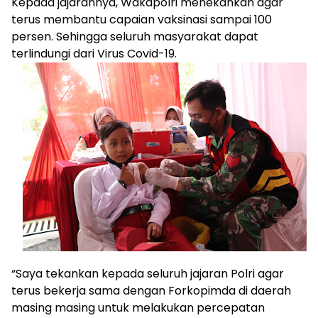
Kepada jajarannya, Wakapolri menekankan agar
terus membantu capaian vaksinasi sampai 100
persen. Sehingga seluruh masyarakat dapat
terlindungi dari Virus Covid-19.
“Saya tekankan kepada seluruh jajaran Polri agar
terus bekerja sama dengan Forkopimda di daerah
masing masing untuk melakukan percepatan