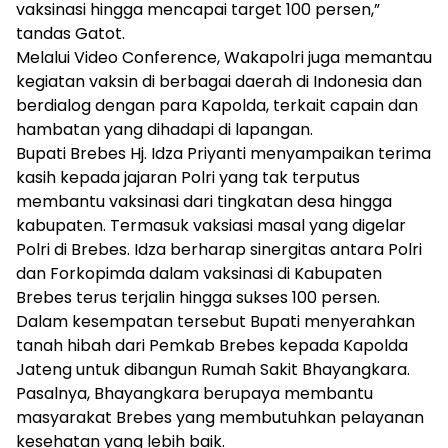
vaksinasi hingga mencapai target 100 persen,”
tandas Gatot.
Melalui Video Conference, Wakapolri juga memantau
kegiatan vaksin di berbagai daerah di Indonesia dan
berdialog dengan para Kapolda, terkait capain dan
hambatan yang dihadapi di lapangan.
Bupati Brebes Hj. Idza Priyanti menyampaikan terima
kasih kepada jajaran Polri yang tak terputus
membantu vaksinasi dari tingkatan desa hingga
kabupaten. Termasuk vaksiasi masal yang digelar
Polri di Brebes. Idza berharap sinergitas antara Polri
dan Forkopimda dalam vaksinasi di Kabupaten
Brebes terus terjalin hingga sukses 100 persen.
Dalam kesempatan tersebut Bupati menyerahkan
tanah hibah dari Pemkab Brebes kepada Kapolda
Jateng untuk dibangun Rumah Sakit Bhayangkara.
Pasalnya, Bhayangkara berupaya membantu
masyarakat Brebes yang membutuhkan pelayanan
kesehatan yang lebih baik.