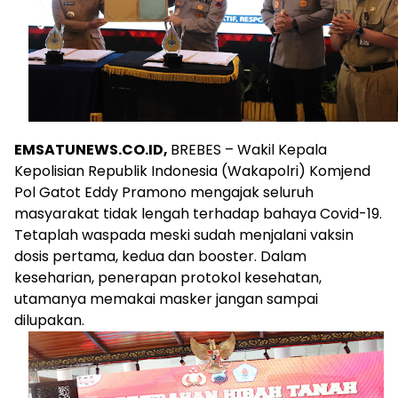
EMSATUNEWS.CO.ID,
BREBES – Wakil Kepala
Kepolisian Republik Indonesia (Wakapolri) Komjend
Pol Gatot Eddy Pramono mengajak seluruh
masyarakat tidak lengah terhadap bahaya Covid-19.
Tetaplah waspada meski sudah menjalani vaksin
dosis pertama, kedua dan booster. Dalam
keseharian, penerapan protokol kesehatan,
utamanya memakai masker jangan sampai
dilupakan.