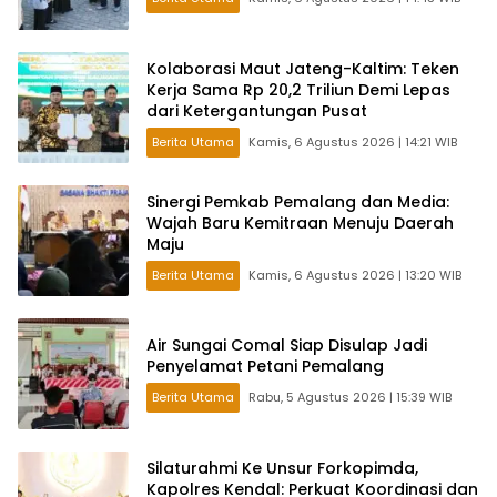
Kolaborasi Maut Jateng-Kaltim: Teken
Kerja Sama Rp 20,2 Triliun Demi Lepas
dari Ketergantungan Pusat
Berita Utama
Kamis, 6 Agustus 2026 | 14:21 WIB
Sinergi Pemkab Pemalang dan Media:
Wajah Baru Kemitraan Menuju Daerah
Maju
Berita Utama
Kamis, 6 Agustus 2026 | 13:20 WIB
Air Sungai Comal Siap Disulap Jadi
Penyelamat Petani Pemalang
Berita Utama
Rabu, 5 Agustus 2026 | 15:39 WIB
Silaturahmi Ke Unsur Forkopimda,
Kapolres Kendal: Perkuat Koordinasi dan