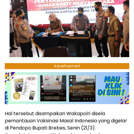
Advertisement
Hal tersebut disampaikan Wakapolri disela
pemantauan Vaksinasi Masal Indonesia yang digelar
di Pendopo Bupati Brebes, Senin (21/3).