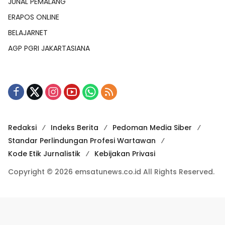
JUNAL PEMALANG
ERAPOS ONLINE
BELAJARNET
AGP PGRI JAKARTASIANA
Redaksi
Indeks Berita
Pedoman Media Siber
Standar Perlindungan Profesi Wartawan
Kode Etik Jurnalistik
Kebijakan Privasi
Copyright © 2026 emsatunews.co.id All Rights Reserved.