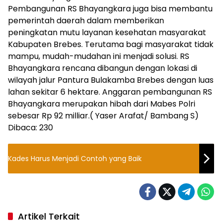
Pembangunan RS Bhayangkara juga bisa membantu
pemerintah daerah dalam memberikan
peningkatan mutu layanan kesehatan masyarakat
Kabupaten Brebes. Terutama bagi masyarakat tidak
mampu, mudah-mudahan ini menjadi solusi. RS
Bhayangkara rencana dibangun dengan lokasi di
wilayah jalur Pantura Bulakamba Brebes dengan luas
lahan sekitar 6 hektare. Anggaran pembangunan RS
Bhayangkara merupakan hibah dari Mabes Polri
sebesar Rp 92 milliar.( Yaser Arafat/ Bambang S)
Dibaca:
230
Kades Harus Menjadi Contoh yang Baik
Artikel Terkait