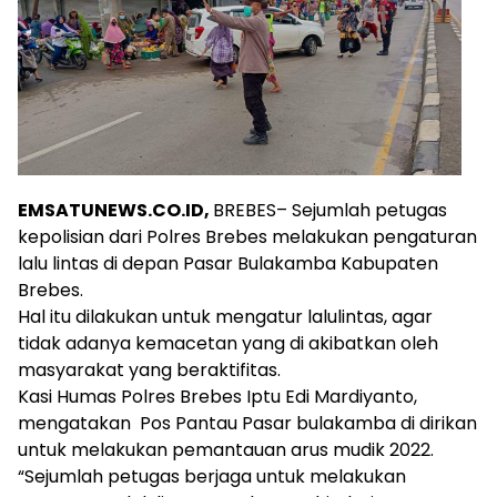
EMSATUNEWS.CO.ID,
BREBES– Sejumlah petugas
kepolisian dari Polres Brebes melakukan pengaturan
lalu lintas di depan Pasar Bulakamba Kabupaten
Brebes.
Hal itu dilakukan untuk mengatur lalulintas, agar
tidak adanya kemacetan yang di akibatkan oleh
masyarakat yang beraktifitas.
Kasi Humas Polres Brebes Iptu Edi Mardiyanto,
mengatakan Pos Pantau Pasar bulakamba di dirikan
untuk melakukan pemantauan arus mudik 2022.
“Sejumlah petugas berjaga untuk melakukan