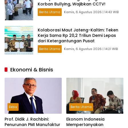
Korban Bullying, Wajibkan CCTV!
Berita Utama
Kamis, 6 Agustus 2026 | 14:43 WIB
Kolaborasi Maut Jateng-Kaltim: Teken
Kerja Sama Rp 20,2 Triliun Demi Lepas
dari Ketergantungan Pusat
Berita Utama
Kamis, 6 Agustus 2026 | 14:21 WIB
Ekonomi & Bisnis
Ekbis
Berita Utama
Prof. Didik J. Rachbini:
Ekonom Indonesia
Penurunan PMI Manufaktur
Mempertanyakan