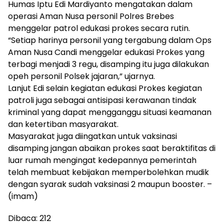
Humas Iptu Edi Mardiyanto mengatakan dalam
operasi Aman Nusa personil Polres Brebes
menggelar patrol edukasi prokes secara rutin.
“Setiap harinya personil yang tergabung dalam Ops
Aman Nusa Candi menggelar edukasi Prokes yang
terbagi menjadi 3 regu, disamping itu juga dilakukan
opeh personil Polsek jajaran,” ujarnya.
Lanjut Edi selain kegiatan edukasi Prokes kegiatan
patroli juga sebagai antisipasi kerawanan tindak
kriminal yang dapat mengganggu situasi keamanan
dan ketertiban masyarakat.
Masyarakat juga diingatkan untuk vaksinasi
disamping jangan abaikan prokes saat beraktifitas di
luar rumah mengingat kedepannya pemerintah
telah membuat kebijakan memperbolehkan mudik
dengan syarak sudah vaksinasi 2 maupun booster. –
(imam)
Dibaca:
212