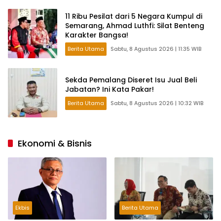
11 Ribu Pesilat dari 5 Negara Kumpul di
Semarang, Ahmad Luthfi: Silat Benteng
Karakter Bangsa!
Berita Utama
Sabtu, 8 Agustus 2026 | 11:35 WIB
Sekda Pemalang Diseret Isu Jual Beli
Jabatan? Ini Kata Pakar!
Berita Utama
Sabtu, 8 Agustus 2026 | 10:32 WIB
Ekonomi & Bisnis
Ekbis
Berita Utama