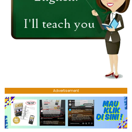
Advertisement