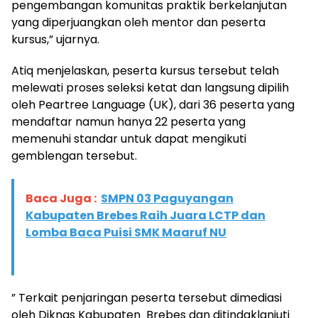
pengembangan komunitas praktik berkelanjutan
yang diperjuangkan oleh mentor dan peserta
kursus,” ujarnya.
Atiq menjelaskan, peserta kursus tersebut telah
melewati proses seleksi ketat dan langsung dipilih
oleh Peartree Language (UK), dari 36 peserta yang
mendaftar namun hanya 22 peserta yang
memenuhi standar untuk dapat mengikuti
gemblengan tersebut.
Baca Juga :
SMPN 03 Paguyangan
Kabupaten Brebes Raih Juara LCTP dan
Lomba Baca Puisi SMK Maaruf NU
” Terkait penjaringan peserta tersebut dimediasi
oleh Diknas Kabupaten Brebes dan ditindaklanjuti