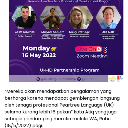
“Mereka akan mendapatkan pengalaman yang
berharga karena mendapat gemblengan langsung
oleh tenaga profesional Peartree Language (UK)
selama kurang lebih 16 pekan” kata Atiq yang juga
sebagai pendamping mereka melalui WA, Rabu
(18/5/2022) pagi.