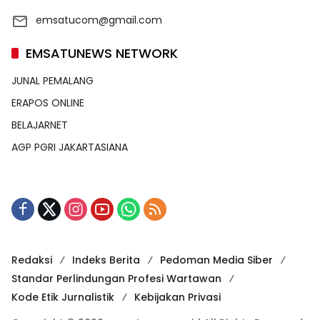
emsatucom@gmail.com
EMSATUNEWS NETWORK
JUNAL PEMALANG
ERAPOS ONLINE
BELAJARNET
AGP PGRI JAKARTASIANA
Redaksi
Indeks Berita
Pedoman Media Siber
Standar Perlindungan Profesi Wartawan
Kode Etik Jurnalistik
Kebijakan Privasi