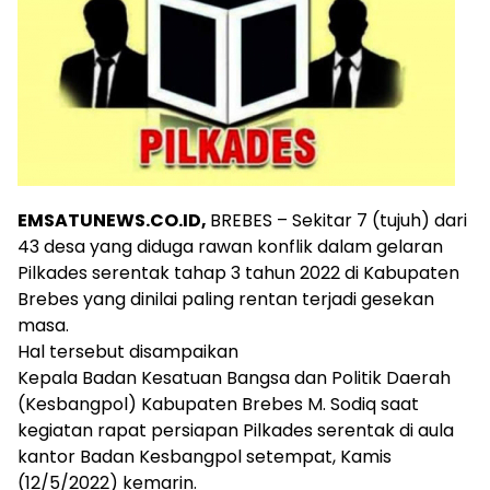
EMSATUNEWS.CO.ID,
BREBES – Sekitar 7 (tujuh) dari
43 desa yang diduga rawan konflik dalam gelaran
Pilkades serentak tahap 3 tahun 2022 di Kabupaten
Brebes yang dinilai paling rentan terjadi gesekan
masa.
Hal tersebut disampaikan
Kepala Badan Kesatuan Bangsa dan Politik Daerah
(Kesbangpol) Kabupaten Brebes M. Sodiq saat
kegiatan rapat persiapan Pilkades serentak di aula
kantor Badan Kesbangpol setempat, Kamis
(12/5/2022) kemarin.