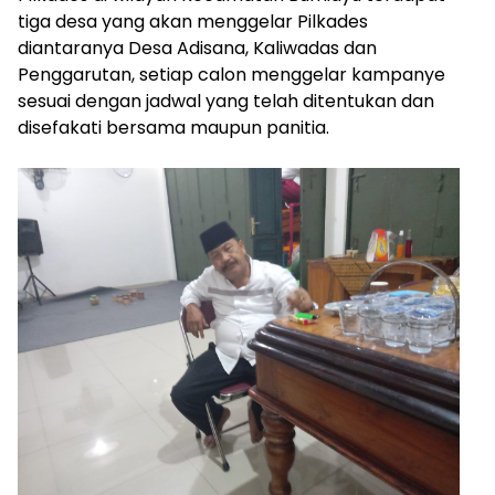
tiga desa yang akan menggelar Pilkades
diantaranya Desa Adisana, Kaliwadas dan
Penggarutan, setiap calon menggelar kampanye
sesuai dengan jadwal yang telah ditentukan dan
disefakati bersama maupun panitia.