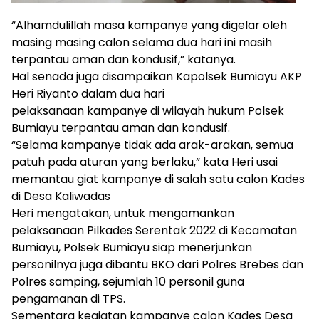
“Alhamdulillah masa kampanye yang digelar oleh
masing masing calon selama dua hari ini masih
terpantau aman dan kondusif,” katanya.
Hal senada juga disampaikan Kapolsek Bumiayu AKP
Heri Riyanto dalam dua hari
pelaksanaan kampanye di wilayah hukum Polsek
Bumiayu terpantau aman dan kondusif.
“Selama kampanye tidak ada arak-arakan, semua
patuh pada aturan yang berlaku,” kata Heri usai
memantau giat kampanye di salah satu calon Kades
di Desa Kaliwadas
Heri mengatakan, untuk mengamankan
pelaksanaan Pilkades Serentak 2022 di Kecamatan
Bumiayu, Polsek Bumiayu siap menerjunkan
personilnya juga dibantu BKO dari Polres Brebes dan
Polres samping, sejumlah 10 personil guna
pengamanan di TPS.
Sementara kegiatan kampanye calon Kades Desa