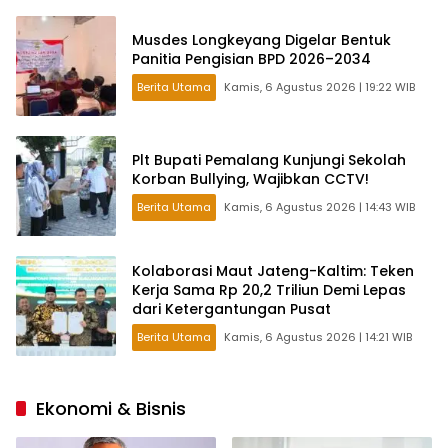
Musdes Longkeyang Digelar Bentuk
Panitia Pengisian BPD 2026–2034
Berita Utama
Kamis, 6 Agustus 2026 | 19:22 WIB
Plt Bupati Pemalang Kunjungi Sekolah
Korban Bullying, Wajibkan CCTV!
Berita Utama
Kamis, 6 Agustus 2026 | 14:43 WIB
Kolaborasi Maut Jateng-Kaltim: Teken
Kerja Sama Rp 20,2 Triliun Demi Lepas
dari Ketergantungan Pusat
Berita Utama
Kamis, 6 Agustus 2026 | 14:21 WIB
Ekonomi & Bisnis