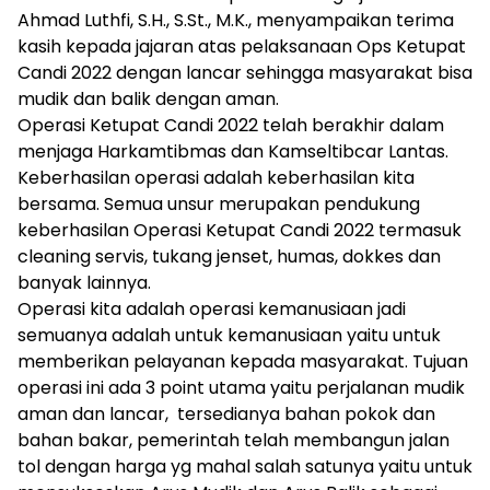
Ahmad Luthfi, S.H., S.St., M.K., menyampaikan terima
kasih kepada jajaran atas pelaksanaan Ops Ketupat
Candi 2022 dengan lancar sehingga masyarakat bisa
mudik dan balik dengan aman.
Operasi Ketupat Candi 2022 telah berakhir dalam
menjaga Harkamtibmas dan Kamseltibcar Lantas.
Keberhasilan operasi adalah keberhasilan kita
bersama. Semua unsur merupakan pendukung
keberhasilan Operasi Ketupat Candi 2022 termasuk
cleaning servis, tukang jenset, humas, dokkes dan
banyak lainnya.
Operasi kita adalah operasi kemanusiaan jadi
semuanya adalah untuk kemanusiaan yaitu untuk
memberikan pelayanan kepada masyarakat. Tujuan
operasi ini ada 3 point utama yaitu perjalanan mudik
aman dan lancar, tersedianya bahan pokok dan
bahan bakar, pemerintah telah membangun jalan
tol dengan harga yg mahal salah satunya yaitu untuk