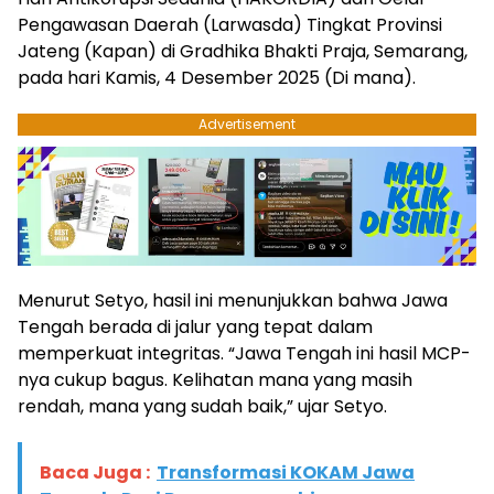
Pengawasan Daerah (Larwasda) Tingkat Provinsi
Jateng (Kapan) di Gradhika Bhakti Praja, Semarang,
pada hari Kamis, 4 Desember 2025 (Di mana).
Advertisement
Menurut Setyo, hasil ini menunjukkan bahwa Jawa
Tengah berada di jalur yang tepat dalam
memperkuat integritas. “Jawa Tengah ini hasil MCP-
nya cukup bagus. Kelihatan mana yang masih
rendah, mana yang sudah baik,” ujar Setyo.
Baca Juga :
Transformasi KOKAM Jawa