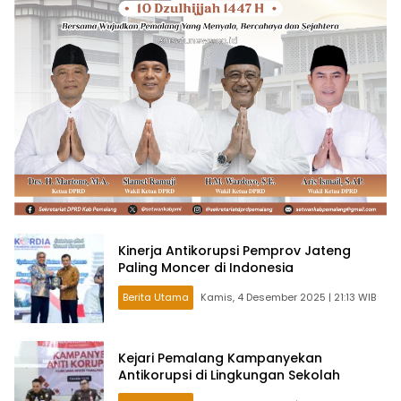
Kinerja Antikorupsi Pemprov Jateng
Paling Moncer di Indonesia
Berita Utama
Kamis, 4 Desember 2025 | 21:13 WIB
Kejari Pemalang Kampanyekan
Antikorupsi di Lingkungan Sekolah