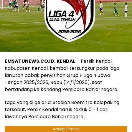
EMSATUNEWS.CO.ID, KENDAL
– Persik Kendal,
Kabupaten Kendal, kembali tersungkur pada laga
lanjutan babak penyisihan Grup F Liga 4 Jawa
Tengah 2025/2026, Rabu (14/1/2026), saat
bertandang ke kandang Persibara Banjarnegara.
Laga yang di gelar di Stadion Soemitro Kolopaking
tersebut, Persik Kendal harus takluk 0 – 1 dari
lawannya Persibara Banjarnegara.
Advertisement