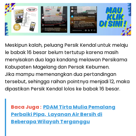
Meskipun kalah, peluang Persik Kendal untuk melaju
le babak 16 besar belum tertutup karena masih
menyisakan dua laga kandang melawan Persikama
Kabupaten Magelang dan Persak Kebumen.
Jika mampu memenangkan dua pertandingan
tersebut, sehingga raihan pointnya menjadi 12, maka
dipastikan Persik Kendal lolos ke babak 16 besar.
Baca Juga :
PDAM Tirta Mulia Pemalang
Perbaiki Pipa, Layanan Air Bersih di
Beberapa Wilayah Terganggu