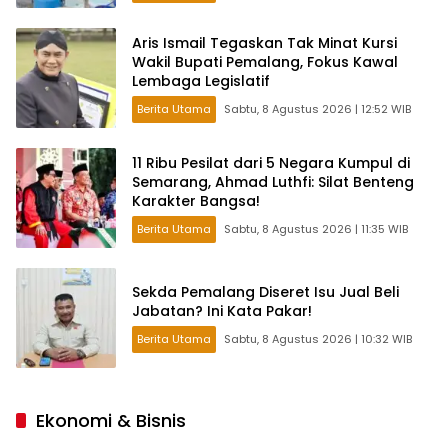
Aris Ismail Tegaskan Tak Minat Kursi
Wakil Bupati Pemalang, Fokus Kawal
Lembaga Legislatif
Berita Utama
Sabtu, 8 Agustus 2026 | 12:52 WIB
11 Ribu Pesilat dari 5 Negara Kumpul di
Semarang, Ahmad Luthfi: Silat Benteng
Karakter Bangsa!
Berita Utama
Sabtu, 8 Agustus 2026 | 11:35 WIB
Sekda Pemalang Diseret Isu Jual Beli
Jabatan? Ini Kata Pakar!
Berita Utama
Sabtu, 8 Agustus 2026 | 10:32 WIB
Ekonomi & Bisnis